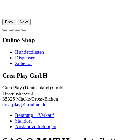
Prev
Next
Online-Shop
Hundetoiletten
Dispenser
Zubehör
Crea Play GmbH
Crea Play (Deutschland) GmbH
Hessenstrasse 3
35325 Mücke/Gross-Eichen
crea-play@t-online.de
Beratung + Verkauf
Standort
Auslandvertretungen