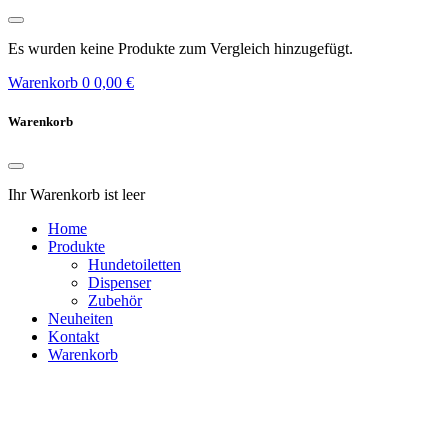
Es wurden keine Produkte zum Vergleich hinzugefügt.
Warenkorb
0
0,00 €
Warenkorb
Ihr Warenkorb ist leer
Home
Produkte
Hundetoiletten
Dispenser
Zubehör
Neuheiten
Kontakt
Warenkorb