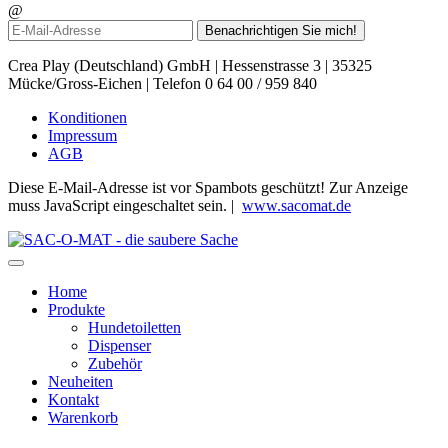
@
Benachrichtigen Sie mich!
Crea Play (Deutschland) GmbH
|
Hessenstrasse 3
|
35325
Mücke/Gross-Eichen
|
Telefon 0 64 00 / 959 840
Konditionen
Impressum
AGB
Diese E-Mail-Adresse ist vor Spambots geschützt! Zur Anzeige
muss JavaScript eingeschaltet sein.
|
www.sacomat.de
Home
Produkte
Hundetoiletten
Dispenser
Zubehör
Neuheiten
Kontakt
Warenkorb