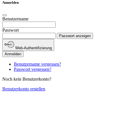
Anmelden
Benutzername
Passwort
Passwort anzeigen
Web-Authentifizierung
Anmelden
Benutzername vergessen?
Passwort vergessen?
Noch kein Benutzerkonto?
Benutzerkonto erstellen