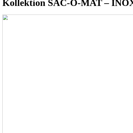
Kollektion SAC-O-MAT – INO