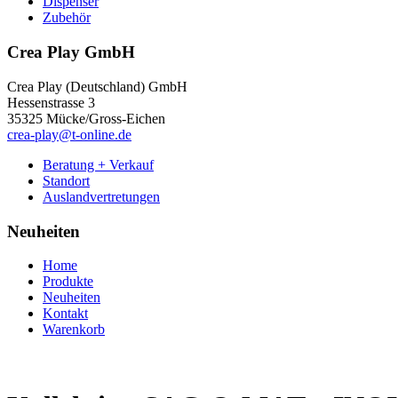
Dispenser
Zubehör
Crea Play GmbH
Crea Play (Deutschland) GmbH
Hessenstrasse 3
35325 Mücke/Gross-Eichen
crea-play@t-online.de
Beratung + Verkauf
Standort
Auslandvertretungen
Neuheiten
Home
Produkte
Neuheiten
Kontakt
Warenkorb