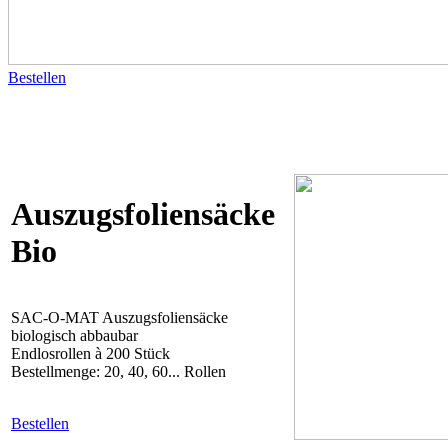
Bestellen
Auszugsfoliensäcke
Bio
SAC-O-MAT Auszugsfoliensäcke
biologisch abbaubar
Endlosrollen à 200 Stück
Bestellmenge: 20, 40, 60... Rollen
Bestellen