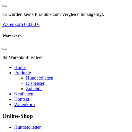
Es wurden keine Produkte zum Vergleich hinzugefügt.
Warenkorb
0
0,00 €
Warenkorb
Ihr Warenkorb ist leer
Home
Produkte
Hundetoiletten
Dispenser
Zubehör
Neuheiten
Kontakt
Warenkorb
Online-Shop
Hundetoiletten