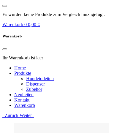
Es wurden keine Produkte zum Vergleich hinzugefügt.
Warenkorb
0
0,00 €
Warenkorb
Ihr Warenkorb ist leer
Home
Produkte
Hundetoiletten
Dispenser
Zubehör
Neuheiten
Kontakt
Warenkorb
Zurück
Weiter