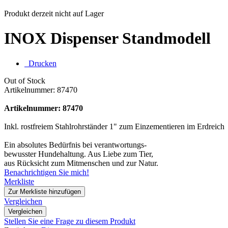
Produkt derzeit nicht auf Lager
INOX Dispenser Standmodell
Drucken
Out of Stock
Artikelnummer:
87470
Artikelnummer: 87470
Inkl. rostfreiem Stahlrohrständer 1" zum Einzementieren im Erdreich
Ein absolutes Bedürfnis bei verantwortungs-
bewusster Hundehaltung. Aus Liebe zum Tier,
aus Rücksicht zum Mitmenschen und zur Natur.
Benachrichtigen Sie mich!
Merkliste
Zur Merkliste hinzufügen
Vergleichen
Vergleichen
Stellen Sie eine Frage zu diesem Produkt