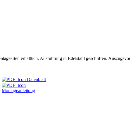
tagearten erhältlich. Ausführung in Edelstahl geschliffen. Auszugsvor
Datenblatt
Montageanleitung