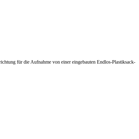
richtung für die Aufnahme von einer eingebauten Endlos-Plastiksack-